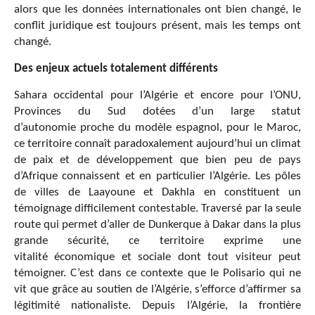
alors que les données internationales ont bien changé, le
conflit juridique est toujours présent, mais les temps ont
changé.
Des enjeux actuels totalement différents
Sahara occidental pour l’Algérie et encore pour l’ONU,
Provinces du Sud dotées d’un large statut
d’autonomie proche du modèle espagnol, pour le Maroc,
ce territoire connaît paradoxalement aujourd’hui un climat
de paix et de développement que bien peu de pays
d’Afrique connaissent et en particulier l’Algérie. Les pôles
de villes de Laayoune et Dakhla en constituent un
témoignage difficilement contestable. Traversé par la seule
route qui permet d’aller de Dunkerque à Dakar dans la plus
grande sécurité, ce territoire exprime une
vitalité économique et sociale dont tout visiteur peut
témoigner. C’est dans ce contexte que le Polisario qui ne
vit que grâce au soutien de l’Algérie, s’efforce d’affirmer sa
légitimité nationaliste. Depuis l’Algérie, la frontière