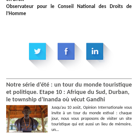
Observateur pour le Conseil National des Droits de
l’Homme
Notre série d’été : un tour du monde touristique
et politique. Etape 10 : Afrique du Sud, Durban,
le township d’Inanda où vécut Gandhi
Jusqu’au 10 août, Opinion Internationale vous
invite à un tour du monde estival : chaque
jour, nous vous proposons de visiter un site
touristique qui est aussi un lieu de mémoire,
un…