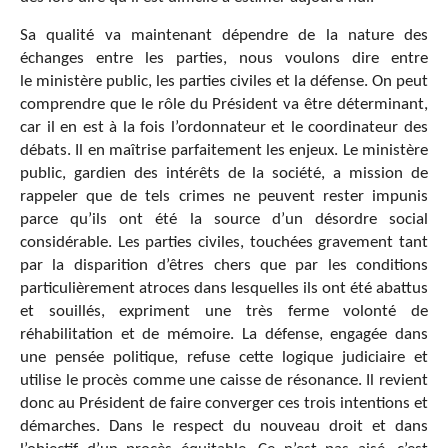
Sa qualité va maintenant dépendre de la nature des
échanges entre les parties, nous voulons dire entre
le ministère public, les parties civiles et la défense. On peut
comprendre que le rôle du Président va être déterminant,
car il en est à la fois l’ordonnateur et le coordinateur des
débats. Il en maîtrise parfaitement les enjeux. Le ministère
public, gardien des intérêts de la société, a mission de
rappeler que de tels crimes ne peuvent rester impunis
parce qu’ils ont été la source d’un désordre social
considérable. Les parties civiles, touchées gravement tant
par la disparition d’êtres chers que par les conditions
particulièrement atroces dans lesquelles ils ont été abattus
et souillés, expriment une très ferme volonté de
réhabilitation et de mémoire. La défense, engagée dans
une pensée politique, refuse cette logique judiciaire et
utilise le procès comme une caisse de résonance. Il revient
donc au Président de faire converger ces trois intentions et
démarches. Dans le respect du nouveau droit et dans