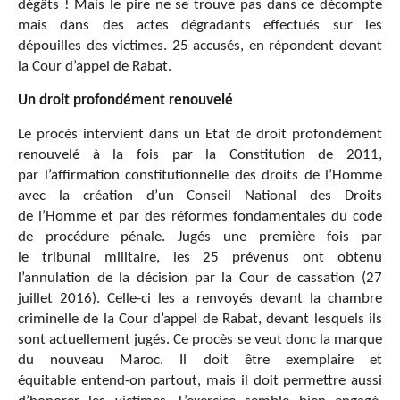
dégâts ! Mais le pire ne se trouve pas dans ce décompte
mais dans des actes dégradants effectués sur les
dépouilles des victimes. 25 accusés, en répondent devant
la Cour d’appel de Rabat.
Un droit profondément renouvelé
Le procès intervient dans un Etat de droit profondément
renouvelé à la fois par la Constitution de 2011,
par l’affirmation constitutionnelle des droits de l’Homme
avec la création d’un Conseil National des Droits
de l’Homme et par des réformes fondamentales du code
de procédure pénale. Jugés une première fois par
le tribunal militaire, les 25 prévenus ont obtenu
l’annulation de la décision par la Cour de cassation (27
juillet 2016). Celle-ci les a renvoyés devant la chambre
criminelle de la Cour d’appel de Rabat, devant lesquels ils
sont actuellement jugés. Ce procès se veut donc la marque
du nouveau Maroc. Il doit être exemplaire et
équitable entend-on partout, mais il doit permettre aussi