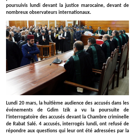
poursuivis lundi devant la justice marocaine, devant de
nombreux observateurs internationaux.
Lundi 20 mars, la huitième audience des accusés
dans les
événements de Gdim Izik
a vu la poursuite de
l’interrogatoire des accusés devant la Chambre criminelle
de Rabat Salé. 4 accusés, interrogés lundi, ont refusé de
répondre aux questions qui leur ont été adressées par la