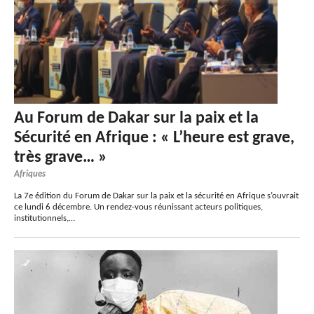
Au Forum de Dakar sur la paix et la
Sécurité en Afrique : « L’heure est grave,
très grave… »
Afriques
La 7e édition du Forum de Dakar sur la paix et la sécurité en Afrique s’ouvrait
ce lundi 6 décembre. Un rendez-vous réunissant acteurs politiques,
institutionnels,…