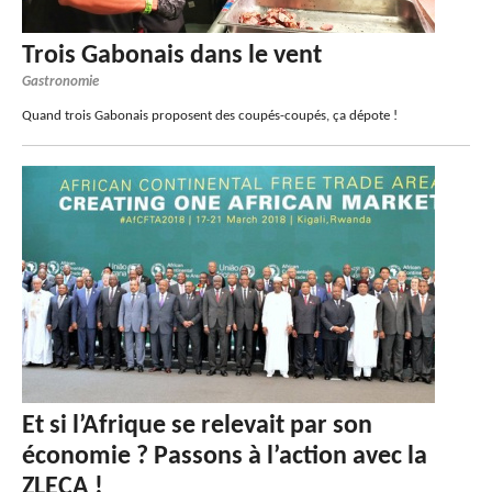
Trois Gabonais dans le vent
Gastronomie
Quand trois Gabonais proposent des coupés-coupés, ça dépote !
Et si l’Afrique se relevait par son
économie ? Passons à l’action avec la
ZLECA !