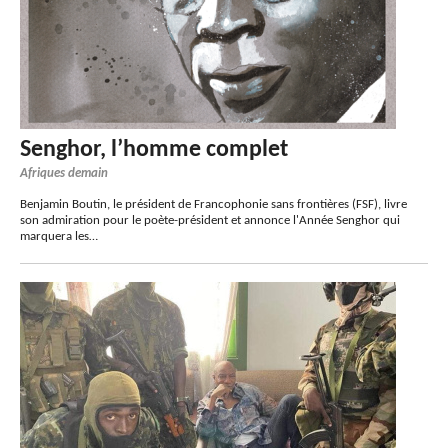
Senghor, l’homme complet
Afriques demain
Benjamin Boutin, le président de Francophonie sans frontières (FSF), livre
son admiration pour le poète-président et annonce l'Année Senghor qui
marquera les…