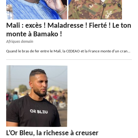
Mali : excès ! Maladresse ! Fierté ! Le ton
monte à Bamako !
Afriques demain
Quand le bras de fer entre le Mali, la CEDEAO et la France monte d'un cran...
L’Or Bleu, la richesse à creuser