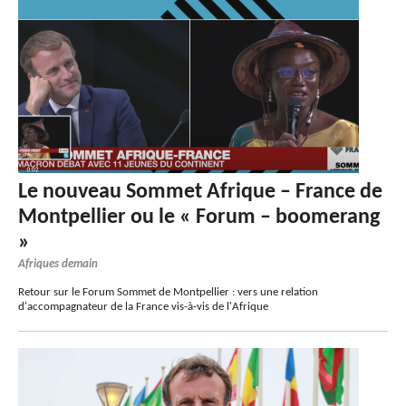
Le nouveau Sommet Afrique – France de
Montpellier ou le « Forum – boomerang
»
Afriques demain
Retour sur le Forum Sommet de Montpellier : vers une relation
d'accompagnateur de la France vis-à-vis de l'Afrique