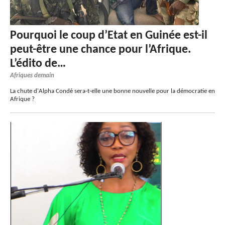
Pourquoi le coup d’Etat en Guinée est-il
peut-être une chance pour l’Afrique.
L’édito de…
Afriques demain
La chute d'Alpha Condé sera-t-elle une bonne nouvelle pour la démocratie en
Afrique ?