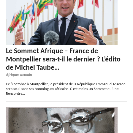
Le Sommet Afrique – France de
Montpellier sera-t-il le dernier ? L’édito
de Michel Taube…
Afriques demain
Ce 8 octobre à Montpellier, le président de la République Emmanuel Macron
sera seul, sans ses homologues africains. C’est moins un Sommet qu’une
Rencontre…