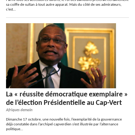
sa coiffe de sultan à tout autre apparat. Mais du côté de ses admirateurs,
c’est…
La « réussite démocratique exemplaire »
de l’élection Présidentielle au Cap-Vert
Afriques demain
Dimanche 17 octobre, une nouvelle fois, l’exemplarité de la gouvernance
déjà constatée dans l’archipel capverdien s’est illustrée par l’alternance
politique…