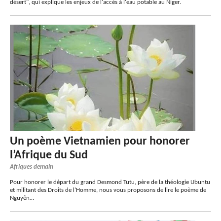
désert", qui explique les enjeux de l'accès à l'eau potable au Niger.
Un poème Vietnamien pour honorer
l’Afrique du Sud
Afriques demain
Pour honorer le départ du grand Desmond Tutu, père de la théologie Ubuntu
et militant des Droits de l'Homme, nous vous proposons de lire le poème de
Nguyên…