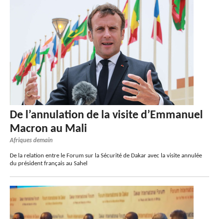
De l’annulation de la visite d’Emmanuel
Macron au Mali
Afriques demain
De la relation entre le Forum sur la Sécurité de Dakar avec la visite annulée
du président français au Sahel