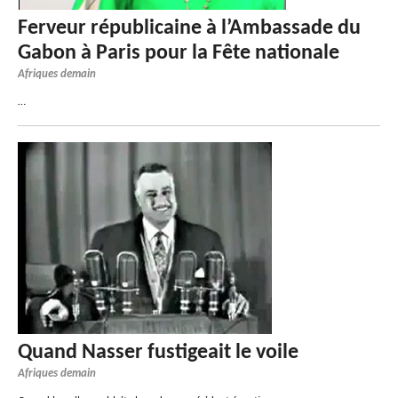
Ferveur républicaine à l’Ambassade du
Gabon à Paris pour la Fête nationale
Afriques demain
…
Quand Nasser fustigeait le voile
Afriques demain