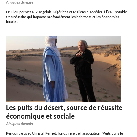
Afriques demain
Or Bleu permet aux Togolais, Nigériens et Maliens d'accéder à l'eau potable.
Une réussite qui impacte profondément les habitants et les économies
locales.
Les puits du désert, source de réussite
économique et sociale
Afriques demain
Rencontre avec Christel Pernet, fondatrice de l'association "Puits dans le