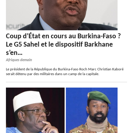
Coup d’État en cours au Burkina-Faso ?
Le G5 Sahel et le dispositif Barkhane
s’en…
Afriques demain
Le président de la République du Burkina-Faso Roch Marc Christian Kaboré
serait détenu par des militaires dans un camp de la capitale.