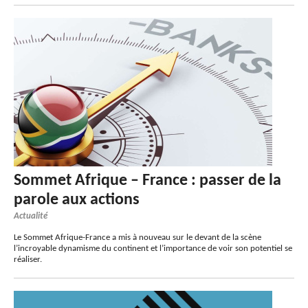
Sommet Afrique – France : passer de la
parole aux actions
Actualité
Le Sommet Afrique-France a mis à nouveau sur le devant de la scène
l’incroyable dynamisme du continent et l’importance de voir son potentiel se
réaliser.