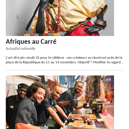
Afriques au Carré
Actualité culturelle
L'art africain renaît. Et pour le célébrer : ses créateurs se réuniront près de la
place de la République du 11 au 14 novembre. Objectif ? Modifier le regard…