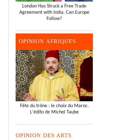
London Has Struck a Free Trade
Agreement with India. Can Europe
Follow?
OPINION AFRIQUES
Fête du trône : le choix du Maroc.
L'édito de Michel Taube
OPINION DES ARTS