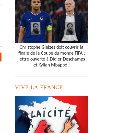
Christophe Gleizes doit couvrir la
finale de la Coupe du monde FIFA :
lettre ouverte à Didier Deschamps
et Kylian Mbappé !
VIVE LA FRANCE