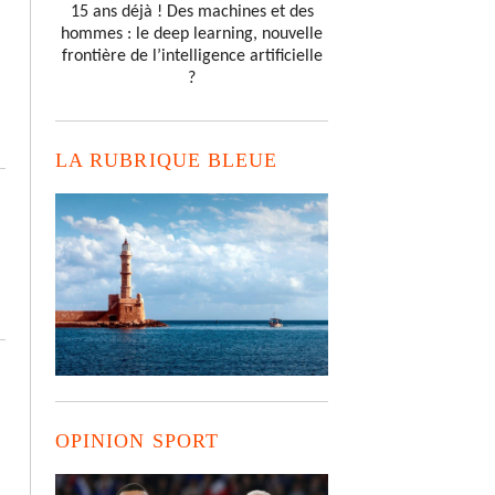
15 ans déjà ! Des machines et des
hommes : le deep learning, nouvelle
frontière de l’intelligence artificielle
?
LA RUBRIQUE BLEUE
OPINION SPORT