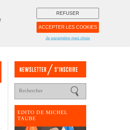
REFUSER
z
ACCEPTER LES COOKIES
LIBRAIRIE
NOUS
Je paramètre mes choix
EDITO DE MICHEL
TAUBE