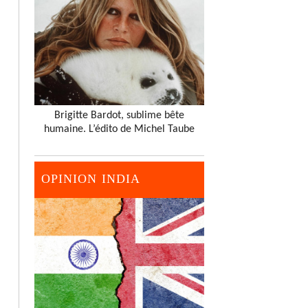
Brigitte Bardot, sublime bête
humaine. L’édito de Michel Taube
OPINION INDIA