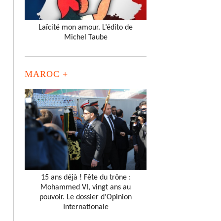
Laïcité mon amour. L’édito de
Michel Taube
MAROC +
15 ans déjà ! Fête du trône :
Mohammed VI, vingt ans au
pouvoir. Le dossier d'Opinion
Internationale