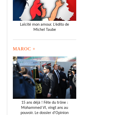
Laïcité mon amour. L’édito de
Michel Taube
MAROC +
15 ans déjà ! Fête du trône :
Mohammed VI, vingt ans au
pouvoir. Le dossier d'Opinion