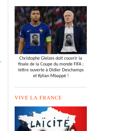
Christophe Gleizes doit couvrir la
finale de la Coupe du monde FIFA :
lettre ouverte à Didier Deschamps
et Kylian Mbappé !
VIVE LA FRANCE