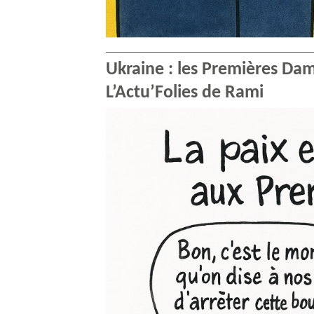
Ukraine : les Premières Dam
L’Actu’Folies de Rami