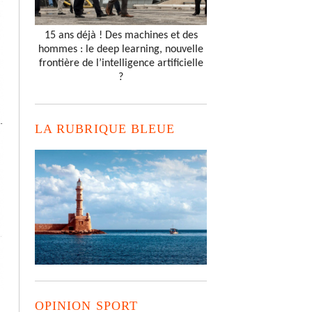
15 ans déjà ! Des machines et des
hommes : le deep learning, nouvelle
frontière de l’intelligence artificielle
?
LA RUBRIQUE BLEUE
OPINION SPORT