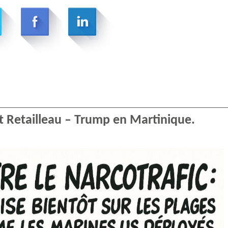
 Retailleau – Trump en Martinique.