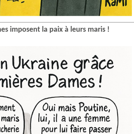
es imposent la paix à leurs maris !