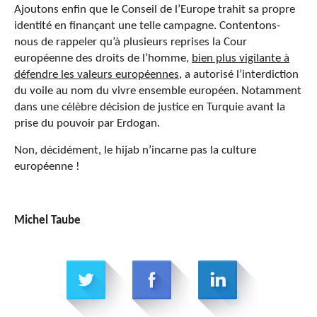
Ajoutons enfin que le Conseil de l’Europe trahit sa propre
identité en finançant une telle campagne. Contentons-
nous de rappeler qu’à plusieurs reprises la Cour
européenne des droits de l’homme,
bien plus vigilante à
défendre les valeurs européennes,
a autorisé l’interdiction
du voile au nom du vivre ensemble européen. Notamment
dans une célèbre décision de justice en Turquie avant la
prise du pouvoir par Erdogan.
Non, décidément, le hijab n’incarne pas la culture
européenne !
Michel Taube