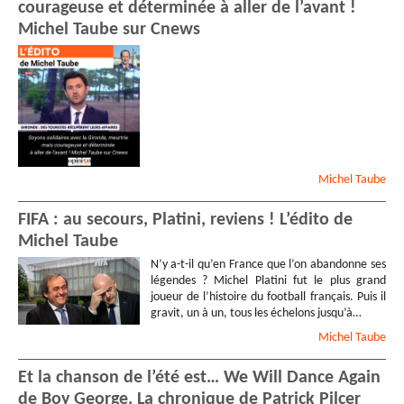
courageuse et déterminée à aller de l’avant !
Michel Taube sur Cnews
Michel
Taube
FIFA : au secours, Platini, reviens ! L’édito de
Michel Taube
N’y a-t-il qu’en France que l’on abandonne ses
légendes ? Michel Platini fut le plus grand
joueur de l’histoire du football français. Puis il
gravit, un à un, tous les échelons jusqu’à…
Michel
Taube
Et la chanson de l’été est… We Will Dance Again
de Boy George. La chronique de Patrick Pilcer