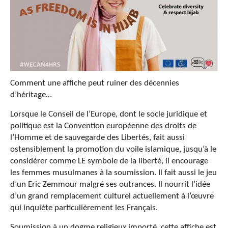
Comment une affiche peut ruiner des décennies
d’héritage…
Lorsque le Conseil de l’Europe, dont le socle juridique et
politique est la Convention européenne des droits de
l’Homme et de sauvegarde des Libertés, fait aussi
ostensiblement la promotion du voile islamique, jusqu’à le
considérer comme LE symbole de la liberté, il encourage
les femmes musulmanes à la soumission. Il fait aussi le jeu
d’un Eric Zemmour malgré ses outrances. Il nourrit l’idée
d’un grand remplacement culturel actuellement à l’œuvre
qui inquiète particulièrement les Français.
Soumission à un dogme religieux importé, cette affiche est