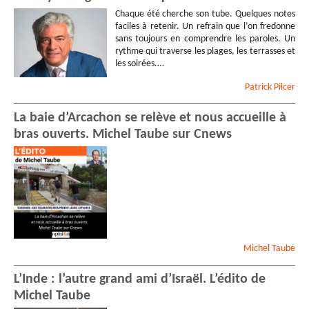
Chaque été cherche son tube. Quelques notes
faciles à retenir. Un refrain que l’on fredonne
sans toujours en comprendre les paroles. Un
rythme qui traverse les plages, les terrasses et
les soirées.…
Patrick
Pilcer
La baie d’Arcachon se relève et nous accueille à
bras ouverts. Michel Taube sur Cnews
Michel
Taube
L’Inde : l’autre grand ami d’Israël. L’édito de
Michel Taube