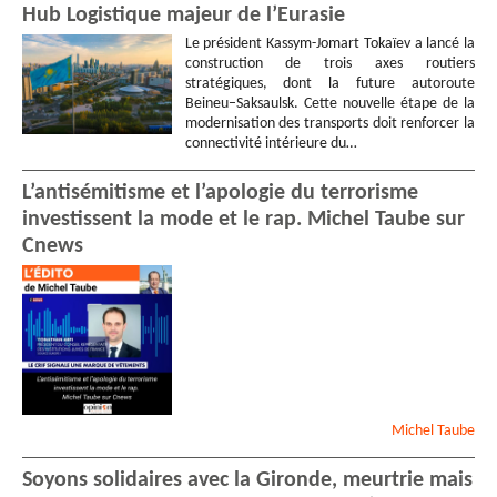
Hub Logistique majeur de l’Eurasie
Le président Kassym-Jomart Tokaïev a lancé la
construction de trois axes routiers
stratégiques, dont la future autoroute
Beineu–Saksaulsk. Cette nouvelle étape de la
modernisation des transports doit renforcer la
connectivité intérieure du…
L’antisémitisme et l’apologie du terrorisme
investissent la mode et le rap. Michel Taube sur
Cnews
Michel
Taube
Soyons solidaires avec la Gironde, meurtrie mais