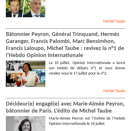
Michel
Taube
Bâtonnier Peyron, Général Trinquand, Hermès
Garanger, Francis Palombi, Marc Bensimhon,
Francis Laloupo, Michel Taube : revivez la n°1 de
l’Hebdo Opinion Internationale
Le 10 juillet, Opinion Internationale a lancé
son Hebdo de débats n°1 et vous donne
rendez-vous le 17 juillet pour la n°2.
Michel
Taube
Décideur(e) engagé(e) avec Marie-Aimée Peyron,
bâtonnier de Paris. L’édito de Michel Taube
Marie-Aimée Peyron est l’invitée de l’Hebdo
Opinion Internationale le 10 juillet