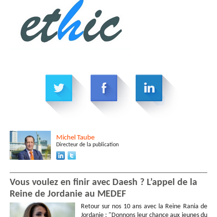
Michel
Taube
Directeur de la publication
Vous voulez en finir avec Daesh ? L’appel de la
Reine de Jordanie au MEDEF
Retour sur nos 10 ans avec la Reine Rania de
Jordanie : "Donnons leur chance aux jeunes du