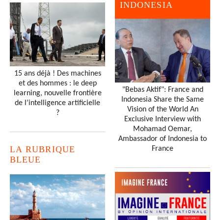
INDONESIA
15 ans déjà ! Des machines
et des hommes : le deep
"Bebas Aktif": France and
learning, nouvelle frontière
Indonesia Share the Same
de l’intelligence artificielle
Vision of the World An
?
Exclusive Interview with
Mohamad Oemar,
Ambassador of Indonesia to
LA RUBRIQUE
France
BLEUE