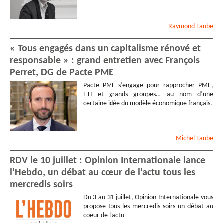
Raymond
Taube
« Tous engagés dans un capitalisme rénové et
responsable » : grand entretien avec François
Perret, DG de Pacte PME
Pacte PME s’engage pour rapprocher PME,
ETI et grands groupes… au nom d’une
certaine idée du modèle économique français.
Michel
Taube
RDV le 10 juillet : Opinion Internationale lance
l’Hebdo, un débat au cœur de l’actu tous les
mercredis soirs
Du 3 au 31 juillet, Opinion Internationale vous
propose tous les mercredis soirs un débat au
coeur de l'actu