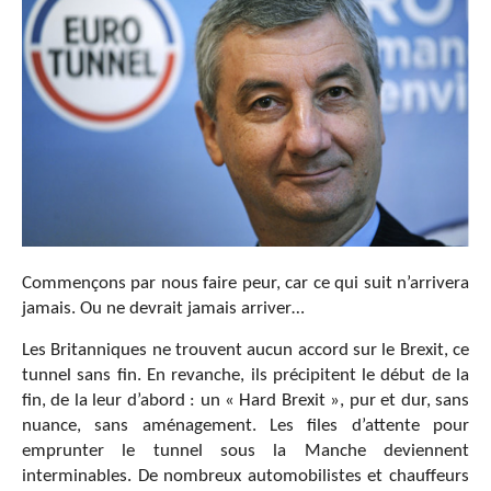
Commençons par nous faire peur, car ce qui suit n’arrivera
jamais. Ou ne devrait jamais arriver…
Les Britanniques ne trouvent aucun accord sur le Brexit, ce
tunnel sans fin. En revanche, ils précipitent le début de la
fin, de la leur d’abord : un « Hard Brexit », pur et dur, sans
nuance, sans aménagement. Les files d’attente pour
emprunter le tunnel sous la Manche deviennent
interminables. De nombreux automobilistes et chauffeurs