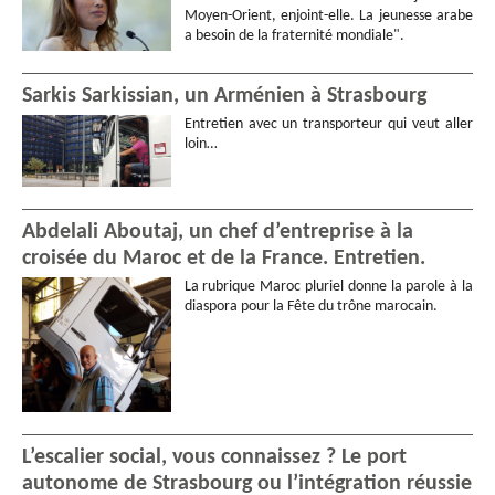
Moyen-Orient, enjoint-elle. La jeunesse arabe
a besoin de la fraternité mondiale".
Sarkis Sarkissian, un Arménien à Strasbourg
Entretien avec un transporteur qui veut aller
loin…
Abdelali Aboutaj, un chef d’entreprise à la
croisée du Maroc et de la France. Entretien.
La rubrique Maroc pluriel donne la parole à la
diaspora pour la Fête du trône marocain.
L’escalier social, vous connaissez ? Le port
autonome de Strasbourg ou l’intégration réussie