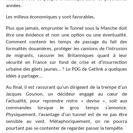
années.
Les milieux économiques y sont favorables.
Plus que jamais, emprunter le Tunnel sous la Manche doit
être une évidence et non une option ou une éventualité.
Comment contenir les temps de passage du fait des
formalités douanières, protéger les camions de l’intrusion
de migrants, rassurer les Britanniques quant à leur
sécurité en France sur fond de crise et d’insurrection
urbaine des gilets jaunes… ? Le PDG de Getlink a quelques
idées à partager…
Au final, il est rassurant qu’un dirigeant de la trempe d’un
Jacques Gounon, un décideur engagé au cœur de
l’actualité, pour reprendre notre « devise », soit aux
commandes lorsque le gros temps s’annonce.
Physiquement, l’avantage d’un tunnel est de ne pas être
sensible au vent. Métaphoriquement, on ne pourra
pourtant pas se contenter de regarder passer la tempête.