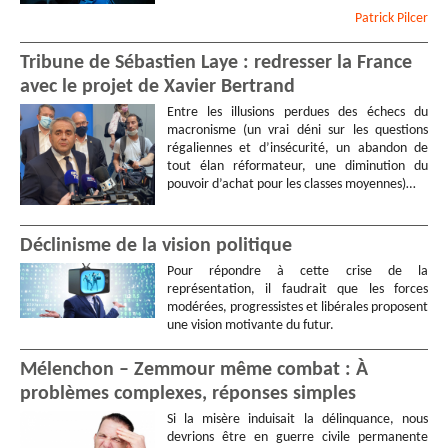
Patrick
Pilcer
Tribune de Sébastien Laye : redresser la France
avec le projet de Xavier Bertrand
Entre les illusions perdues des échecs du
macronisme (un vrai déni sur les questions
régaliennes et d’insécurité, un abandon de
tout élan réformateur, une diminution du
pouvoir d’achat pour les classes moyennes)…
Déclinisme de la vision politique
Pour répondre à cette crise de la
représentation, il faudrait que les forces
modérées, progressistes et libérales proposent
une vision motivante du futur.
Mélenchon – Zemmour même combat : À
problèmes complexes, réponses simples
Si la misère induisait la délinquance, nous
devrions être en guerre civile permanente