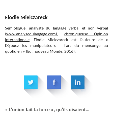
Elodie Mielczareck
Sémiologue, analyste du langage verbal et non verbal
(
www.analysedulangage.com
),
chroniqueuse Opinion
Internationale
, Elodie Mielczareck est l’auteure de «
Déjouez les manipulateurs – l’art du mensonge au
quotidien » (Ed. nouveau Monde, 2016).
« L’union fait la force », qu’ils disaient…