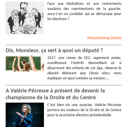
Face aux hésitations et aux revirements
soudains des représentants de la gauche,
aura-t-on un candidat qui se démarque pour
les élections ?
Maud
Baheng Daizey
Dis, Monsieur, ça sert à quoi un député ?
2017, une classe de CE2, sagement assise,
manifestant l’intérêt bienveillant et si
désarmant des enfants de cet âge, observe le
député débutant que j’étais alors, venu
expliquer en quoi consiste sa mission.…
A Valérie Pécresse à présent de devenir la
championne de la Droite et du Centre
C’est bien sûr une surprise. Valérie Pécresse
portera les couleurs de la Droite et du Centre
pour la prochaine élection présidentielle.