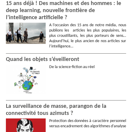
15 ans déjà ! Des machines et des hommes : le
deep learning, nouvelle frontière de
l’intelligence artificielle ?
A l’occasion des 15 ans de notre média, nous
publions les articles les plus populaires, les
plus croustillants, les plus porteurs de sens…
Aujourd’hui, le plus ancien de nos articles sur
l’intelligence…
Quand les objets s’éveilleront
De la science-fiction au réel
La surveillance de masse, parangon de la
connectivité tous azimuts ?
Protection des données à caractère personnel
versus encadrement des algorithmes d’analyse