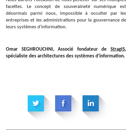
facettes. Le concept de souveraineté numérique est
désormais parmi nous, impossible à occulter par les
entreprises et les administrations pour la gouvernance de
leurs systèmes d’information.
Omar SEGHROUCHNI, Associé fondateur de
StragIS
,
spécialiste des architectures des systèmes d’information.