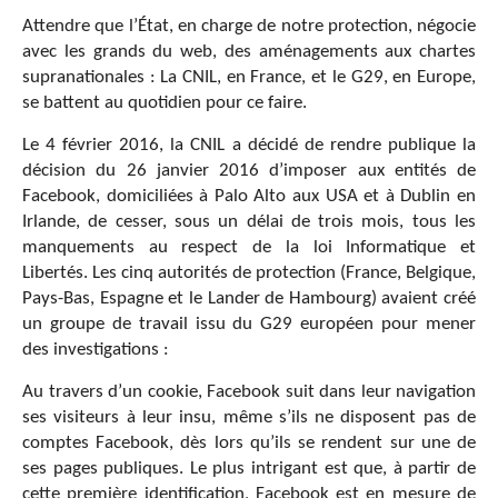
Attendre que l’État, en charge de notre protection, négocie
avec les grands du web, des aménagements aux chartes
supranationales : La CNIL, en France, et le G29, en Europe,
se battent au quotidien pour ce faire.
Le 4 février 2016, la CNIL a décidé de rendre publique la
décision du 26 janvier 2016 d’imposer aux entités de
Facebook, domiciliées à Palo Alto aux USA et à Dublin en
Irlande, de cesser, sous un délai de trois mois, tous les
manquements au respect de la loi Informatique et
Libertés. Les cinq autorités de protection (France, Belgique,
Pays-Bas, Espagne et le Lander de Hambourg) avaient créé
un groupe de travail issu du G29 européen pour mener
des investigations :
Au travers d’un cookie, Facebook suit dans leur navigation
ses visiteurs à leur insu, même s’ils ne disposent pas de
comptes Facebook, dès lors qu’ils se rendent sur une de
ses pages publiques. Le plus intrigant est que, à partir de
cette première identification, Facebook est en mesure de