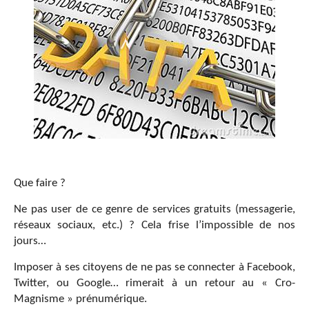
Que faire ?
Ne pas user de ce genre de services gratuits (messagerie,
réseaux sociaux, etc.) ? Cela frise l’impossible de nos
jours…
Imposer à ses citoyens de ne pas se connecter à Facebook,
Twitter, ou Google… rimerait à un retour au « Cro-
Magnisme » prénumérique.