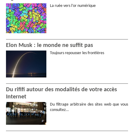
La ruée vers l’or numérique
Elon Musk : le monde ne suffit pas
Toujours repousser les frontières
Du rififi autour des modalités de votre accès
Internet
Du filtrage arbitraire des sites web que vous
consultez…