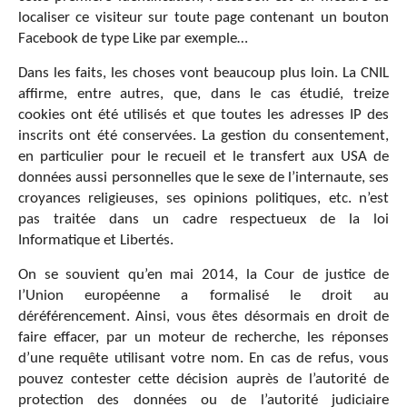
localiser ce visiteur sur toute page contenant un bouton
Facebook de type Like par exemple…
Dans les faits, les choses vont beaucoup plus loin. La CNIL
affirme, entre autres, que, dans le cas étudié, treize
cookies ont été utilisés et que toutes les adresses IP des
inscrits ont été conservées. La gestion du consentement,
en particulier pour le recueil et le transfert aux USA de
données aussi personnelles que le sexe de l’internaute, ses
croyances religieuses, ses opinions politiques, etc. n’est
pas traitée dans un cadre respectueux de la loi
Informatique et Libertés.
On se souvient qu’en mai 2014, la Cour de justice de
l’Union européenne a formalisé le droit au
déréférencement. Ainsi, vous êtes désormais en droit de
faire effacer, par un moteur de recherche, les réponses
d’une requête utilisant votre nom. En cas de refus, vous
pouvez contester cette décision auprès de l’autorité de
protection des données ou de l’autorité judiciaire