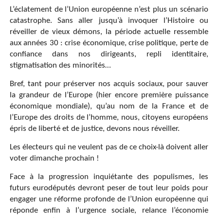
L’éclatement de l’Union européenne n’est plus un scénario
catastrophe. Sans aller jusqu’à invoquer l’Histoire ou
réveiller de vieux démons, la période actuelle ressemble
aux années 30 : crise économique, crise politique, perte de
confiance dans nos dirigeants, repli identitaire,
stigmatisation des minorités…
Bref, tant pour préserver nos acquis sociaux, pour sauver
la grandeur de l’Europe (hier encore première puissance
économique mondiale), qu’au nom de la France et de
l’Europe des droits de l’homme, nous, citoyens européens
épris de liberté et de justice, devons nous réveiller.
Les électeurs qui ne veulent pas de ce choix-là doivent aller
voter dimanche prochain !
Face à la progression inquiétante des populismes, les
futurs eurodéputés devront peser de tout leur poids pour
engager une réforme profonde de l’Union européenne qui
réponde enfin à l’urgence sociale, relance l’économie