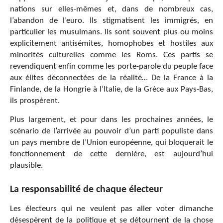
nations sur elles-mêmes et, dans de nombreux cas,
l’abandon de l’euro. Ils stigmatisent les immigrés, en
particulier les musulmans. Ils sont souvent plus ou moins
explicitement antisémites, homophobes et hostiles aux
minorités culturelles comme les Roms. Ces partis se
revendiquent enfin comme les porte-parole du peuple face
aux élites déconnectées de la réalité… De la France à la
Finlande, de la Hongrie à l’Italie, de la Grèce aux Pays-Bas,
ils prospèrent.
Plus largement, et pour dans les prochaines années, le
scénario de l’arrivée au pouvoir d’un parti populiste dans
un pays membre de l’Union européenne, qui bloquerait le
fonctionnement de cette dernière, est aujourd’hui
plausible.
La responsabilité de chaque électeur
Les électeurs qui ne veulent pas aller voter dimanche
désespèrent de la politique et se détournent de la chose