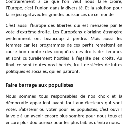
Contrairement à ce que l’on veut nous faire croire,
l’Europe, c’est l’union dans la diversité. Et la solution pour
faire jeu égal avec les grandes puissances de ce monde.
C’est aussi l’Europe des libertés qui est menacée par le
vote d’extrême-droite. Les Européens d’origine étrangère
évidemment ont beaucoup à perdre. Mais aussi les
femmes car les programmes de ces partis remettent en
cause bon nombre des conquêtes des droits des femmes
et sont culturellement hostiles à l’égalité des droits. Au
final, ce sont toutes nos libertés, fruit de siècles de luttes
politiques et sociales, qui en pâtiront.
Faire barrage aux populistes
Nous sommes tous responsables de nos choix et la
démocratie appartient avant tout aux électeurs qui vont
voter. S’abstenir ou voter pour les populistes, c’est ouvrir
la voie à un avenir encore plus sombre pour nous tous et
encore plus douloureux pour les plus faibles d’entre nous.