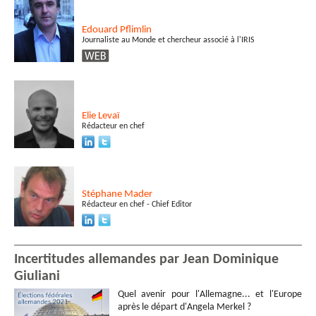
Edouard
Pflimlin
Journaliste au Monde et chercheur associé à l'IRIS
Elie
Levaï
Rédacteur en chef
Stéphane
Mader
Rédacteur en chef - Chief Editor
Incertitudes allemandes par Jean Dominique
Giuliani
Quel avenir pour l'Allemagne... et l'Europe
après le départ d'Angela Merkel ?