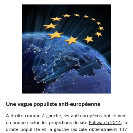
Une vague populiste anti-européenne
A droite comme à gauche, les anti-européens ont le vent
en poupe : selon les projections du site
Pollwatch 2014
, la
droite populiste et la gauche radicale obtiendraient 147