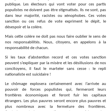
publique. Les électeurs qui vont voter pour ces partis
populistes ne doivent pas être stigmatisés. Ils ne sont, pas
dans leur majorité, racistes ou xénophobes. Ces votes
sanction ou ces refus de vote expriment le dépit, le
désespoir et la colère.
Mais cette colère ne doit pas nous faire oublier le sens de
nos responsabilités. Nous, citoyens, en appelons à la
responsabilité de chacun.
Si les taux d’abstention record et ces votes sanction
peuvent s’expliquer par la misère et les désillusions de nos
concitoyens, il faut le marteler sans cesse : le repli
nationaliste est suicidaire !
Le chômage explosera certainement avec l’arrivée au
pouvoir de forces populistes qui, fermeront leurs
frontières économiques et feront fuir les capitaux
étrangers. Les plus pauvres seront encore plus pauvres et
plus nombreux avec la fermeture des frontières.