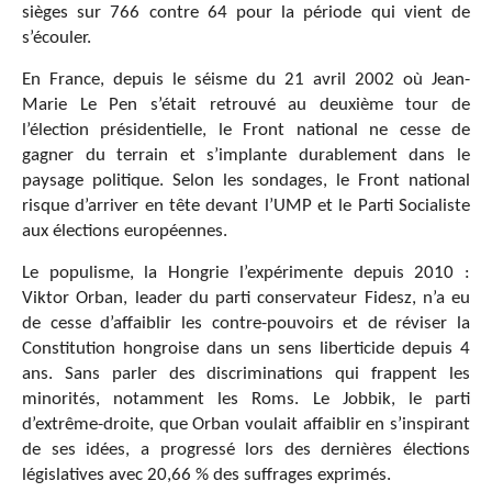
sièges sur 766 contre 64 pour la période qui vient de
s’écouler.
En France, depuis le séisme du 21 avril 2002 où Jean-
Marie Le Pen s’était retrouvé au deuxième tour de
l’élection présidentielle, le Front national ne cesse de
gagner du terrain et s’implante durablement dans le
paysage politique. Selon les sondages, le Front national
risque d’arriver en tête devant l’UMP et le Parti Socialiste
aux élections européennes.
Le populisme, la Hongrie l’expérimente depuis 2010 :
Viktor Orban, leader du parti conservateur Fidesz, n’a eu
de cesse d’affaiblir les contre-pouvoirs et de réviser la
Constitution hongroise dans un sens liberticide depuis 4
ans. Sans parler des discriminations qui frappent les
minorités, notamment les Roms. Le Jobbik, le parti
d’extrême-droite, que Orban voulait affaiblir en s’inspirant
de ses idées, a progressé lors des dernières élections
législatives avec 20,66 % des suffrages exprimés.