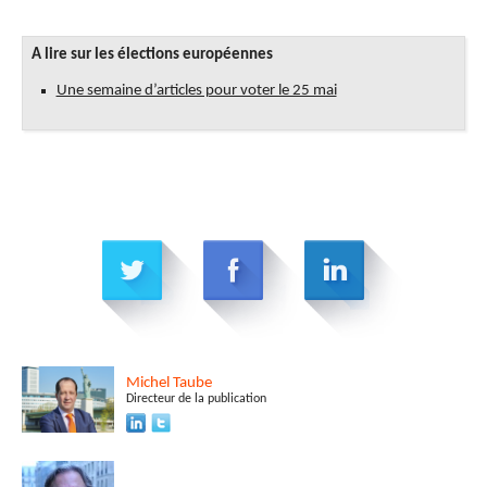
A lire sur les élections européennes
Une semaine d’articles pour voter le 25 mai
Michel
Taube
Directeur de la publication