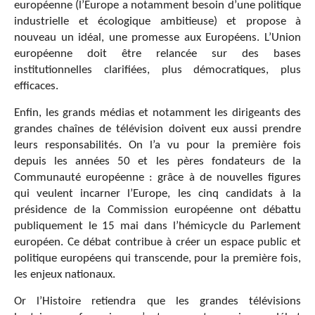
européenne (l’Europe a notamment besoin d’une politique
industrielle et écologique ambitieuse) et propose à
nouveau un idéal, une promesse aux Européens. L’Union
européenne doit être relancée sur des bases
institutionnelles clarifiées, plus démocratiques, plus
efficaces.
Enfin, les grands médias et notamment les dirigeants des
grandes chaînes de télévision doivent eux aussi prendre
leurs responsabilités. On l’a vu pour la première fois
depuis les années 50 et les pères fondateurs de la
Communauté européenne : grâce à de nouvelles figures
qui veulent incarner l’Europe, les cinq candidats à la
présidence de la Commission européenne ont débattu
publiquement le 15 mai dans l’hémicycle du Parlement
européen. Ce débat contribue à créer un espace public et
politique européens qui transcende, pour la première fois,
les enjeux nationaux.
Or l’Histoire retiendra que les grandes télévisions