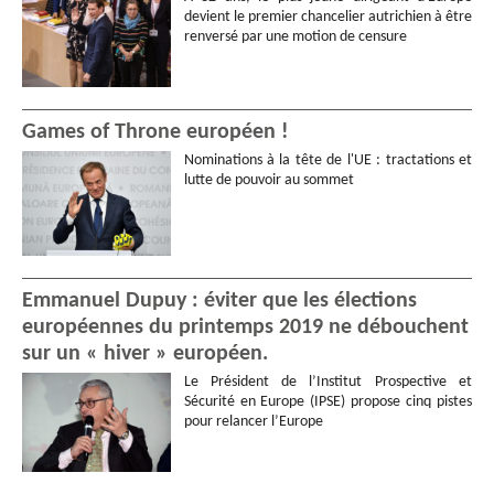
devient le premier chancelier autrichien à être
renversé par une motion de censure
Games of Throne européen !
Nominations à la tête de l'UE : tractations et
lutte de pouvoir au sommet
Emmanuel Dupuy : éviter que les élections
européennes du printemps 2019 ne débouchent
sur un « hiver » européen.
Le Président de l’Institut Prospective et
Sécurité en Europe (IPSE) propose cinq pistes
pour relancer l’Europe