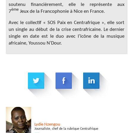
soutenu financièrement, elle le représente aux
ème
7
Jeux de la Francophonie à Nice en France.
Avec le collectif « SOS Paix en Centrafrique », elle sort
un single au début de la crise centrafricaine. Le dernier
single en date est le duo avec l’icône de la musique
africaine, Youssou N’Dour.
Lydie
Nzengou
Journaliste, chef de la rubrique Centrafrique