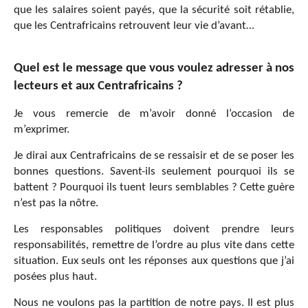
que les salaires soient payés, que la sécurité soit rétablie,
que les Centrafricains retrouvent leur vie d’avant…
Quel est le message que vous voulez adresser à nos
lecteurs et aux Centrafricains ?
Je vous remercie de m’avoir donné l’occasion de
m’exprimer.
Je dirai aux Centrafricains de se ressaisir et de se poser les
bonnes questions. Savent-ils seulement pourquoi ils se
battent ? Pourquoi ils tuent leurs semblables ? Cette guère
n’est pas la nôtre.
Les responsables politiques doivent prendre leurs
responsabilités, remettre de l’ordre au plus vite dans cette
situation. Eux seuls ont les réponses aux questions que j’ai
posées plus haut.
Nous ne voulons pas la partition de notre pays. Il est plus