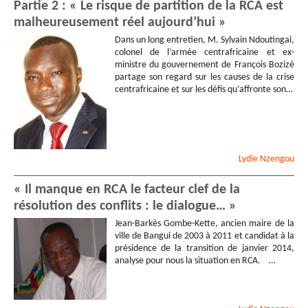
Partie 2 : « Le risque de partition de la RCA est
malheureusement réel aujourd’hui »
Dans un long entretien, M. Sylvain Ndoutingai,
colonel de l’armée centrafricaine et ex-
ministre du gouvernement de François Bozizé
partage son regard sur les causes de la crise
centrafricaine et sur les défis qu’affronte son…
Lydie
Nzengou
« Il manque en RCA le facteur clef de la
résolution des conflits : le dialogue… »
Jean-Barkès Gombe-Kette, ancien maire de la
ville de Bangui de 2003 à 2011 et candidat à la
présidence de la transition de janvier 2014,
analyse pour nous la situation en RCA. …