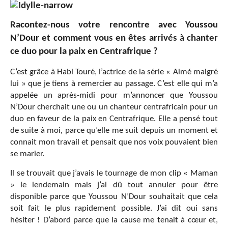
Racontez-nous votre rencontre avec Youssou
N’Dour et comment vous en êtes arrivés à chanter
ce duo pour la paix en Centrafrique ?
C’est grâce à Habi Touré, l’actrice de la série « Aimé malgré
lui » que je tiens à remercier au passage. C’est elle qui m’a
appelée un après-midi pour m’annoncer que Youssou
N’Dour cherchait une ou un chanteur centrafricain pour un
duo en faveur de la paix en Centrafrique. Elle a pensé tout
de suite à moi, parce qu’elle me suit depuis un moment et
connait mon travail et pensait que nos voix pouvaient bien
se marier.
Il se trouvait que j’avais le tournage de mon clip « Maman
» le lendemain mais j’ai dû tout annuler pour être
disponible parce que Youssou N’Dour souhaitait que cela
soit fait le plus rapidement possible. J’ai dit oui sans
hésiter ! D’abord parce que la cause me tenait à cœur et,