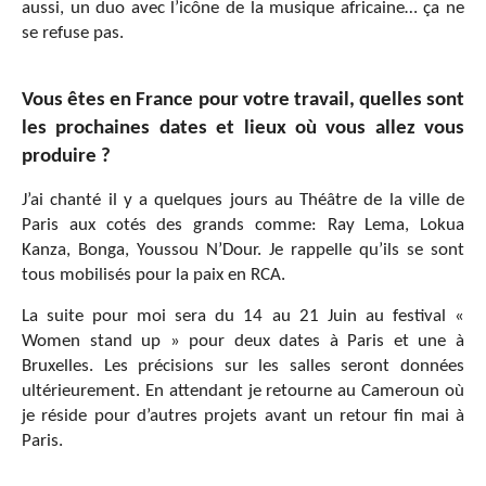
aussi, un duo avec l’icône de la musique africaine… ça ne
se refuse pas.
Vous êtes en France pour votre travail, quelles sont
les prochaines dates et lieux où vous allez vous
produire ?
J’ai chanté il y a quelques jours au Théâtre de la ville de
Paris aux cotés des grands comme: Ray Lema, Lokua
Kanza, Bonga, Youssou N’Dour. Je rappelle qu’ils se sont
tous mobilisés pour la paix en RCA.
La suite pour moi sera du 14 au 21 Juin au festival «
Women stand up » pour deux dates à Paris et une à
Bruxelles. Les précisions sur les salles seront données
ultérieurement. En attendant je retourne au Cameroun où
je réside pour d’autres projets avant un retour fin mai à
Paris.