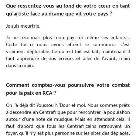
Que ressentez-vous au fond de votre cœur en tant
qu’artiste face au drame que vit votre pays ?
Je suis meurtrie.
Je ne reconnais plus mon pays ni même ses enfants…
Cette fois-ci nous avons atteint le summum… c’est
vraiment déplorable. Ce qui est fait est fait, maintenant il
faut apprendre de nos erreurs et aller de l’avant, main
dans la main.
Comment comptez-vous poursuivre votre combat
pour la paix en RCA ?
On l’a déjà dit Youssou N’Dour et moi. Nous sommes prêts
à descendre en Centrafrique pour rencontrer la population
autour d’une note de musique. Mais en attendant cela, il
faut d’abord que tous les Centrafricains retrouvent un
foyer, qu’il n’y est plus personne sur les sites des déplacés,