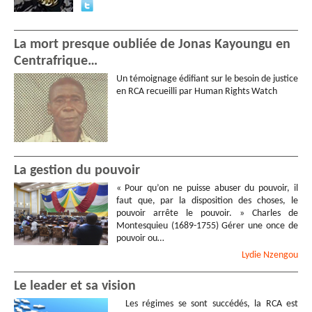
La mort presque oubliée de Jonas Kayoungu en
Centrafrique…
Un témoignage édifiant sur le besoin de justice
en RCA recueilli par Human Rights Watch
La gestion du pouvoir
« Pour qu’on ne puisse abuser du pouvoir, il
faut que, par la disposition des choses, le
pouvoir arrête le pouvoir. » Charles de
Montesquieu (1689-1755) Gérer une once de
pouvoir ou…
Lydie
Nzengou
Le leader et sa vision
Les régimes se sont succédés, la RCA est