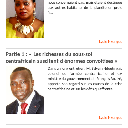
nous concernaient pas, mais étaient destinées
aux autres habitants de la planète en proie
à...
Lydie
Nzengou
Partie 1 : « Les richesses du sous-sol
centrafricain suscitent d’énormes convoitises »
Dans un long entretien, M. Sylvain Ndoutingai,
colonel de l’armée centrafricaine et ex-
ministre du gouvernement de François Bozizé,
apporte son regard sur les causes de la crise
centrafricaine et sur les défis qu’affronte…
Lydie
Nzengou