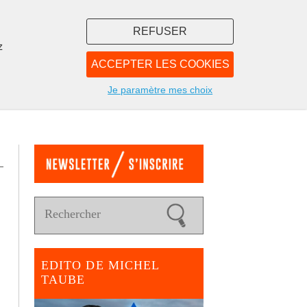
REFUSER
z
ACCEPTER LES COOKIES
LIBRAIRIE
NOUS
Je paramètre mes choix
EDITO DE MICHEL
TAUBE