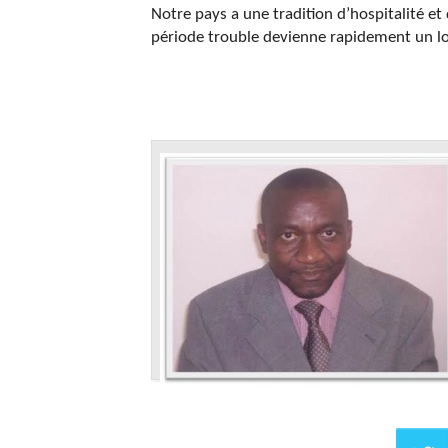
Notre pays a une tradition d’hospitalité et
période trouble devienne rapidement un lo