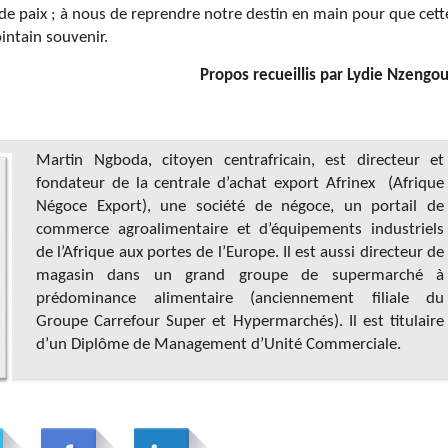
 de paix ; à nous de reprendre notre destin en main pour que cett
intain souvenir.
Propos recueillis par Lydie Nzengo
Martin Ngboda, citoyen centrafricain, est directeur et
fondateur de la centrale d’achat export Afrinex (Afrique
Négoce Export), une société de négoce, un portail de
commerce agroalimentaire et d’équipements industriels
de l’Afrique aux portes de l’Europe. Il est aussi directeur de
magasin dans un grand groupe de supermarché à
prédominance alimentaire (anciennement filiale du
Groupe Carrefour Super et Hypermarchés). Il est titulaire
d’un Diplôme de Management d’Unité Commerciale.