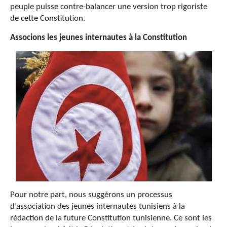
peuple puisse contre-balancer une version trop rigoriste
de cette Constitution.
Associons les jeunes internautes à la Constitution
Pour notre part, nous suggérons un processus
d’association des jeunes internautes tunisiens à la
rédaction de la future Constitution tunisienne. Ce sont les