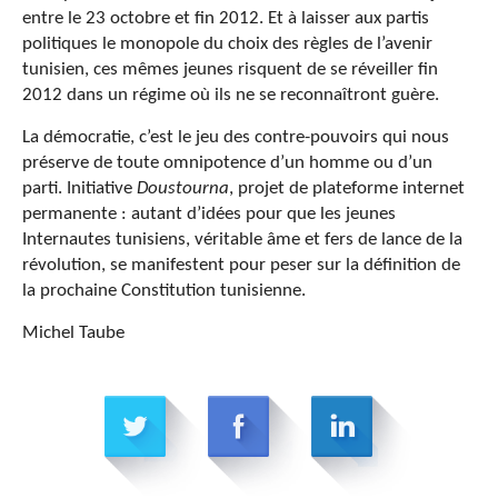
entre le 23 octobre et fin 2012. Et à laisser aux partis
politiques le monopole du choix des règles de l’avenir
tunisien, ces mêmes jeunes risquent de se réveiller fin
2012 dans un régime où ils ne se reconnaîtront guère.
La démocratie, c’est le jeu des contre-pouvoirs qui nous
préserve de toute omnipotence d’un homme ou d’un
parti. Initiative
Doustourna
, projet de plateforme internet
permanente : autant d’idées pour que les jeunes
Internautes tunisiens, véritable âme et fers de lance de la
révolution, se manifestent pour peser sur la définition de
la prochaine Constitution tunisienne.
Michel Taube