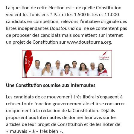
La question de cette élection est : de quelle Constitution
veulent les Tunisiens ? Parmi les 1.500 listes et 11.000
candidats en compétition, relevons l’initiative originale des
listes indépendantes
Doustourna
qui ne se contentent pas
de proposer des candidats mais soumettent sur Internet
un projet de Constitution sur
www.doustourna.org
.
Une Constitution soumise aux Internautes
Les candidats de ce mouvement très libéral s’engagent à
refuser toute fonction gouvernementale et à se consacrer
uniquement à la rédaction de la Constitution. Déjà ils
proposent aux Internautes de donner leur avis sur les
articles de leur projet de Constitution et de les noter de
« mauvais » à « très bien ».