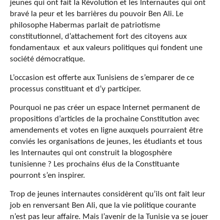
jeunes qui ont fait la Révolution et les Internautes qui ont
bravé la peur et les barrières du pouvoir Ben Ali. Le
philosophe Habermas parlait de patriotisme
constitutionnel, d’attachement fort des citoyens aux
fondamentaux et aux valeurs politiques qui fondent une
société démocratique.
L’occasion est offerte aux Tunisiens de s’emparer de ce
processus constituant et d’y participer.
Pourquoi ne pas créer un espace Internet permanent de
propositions d’articles de la prochaine Constitution avec
amendements et votes en ligne auxquels pourraient être
conviés les organisations de jeunes, les étudiants et tous
les Internautes qui ont construit la blogosphère
tunisienne ? Les prochains élus de la Constituante
pourront s’en inspirer.
Trop de jeunes internautes considèrent qu’ils ont fait leur
job en renversant Ben Ali, que la vie politique courante
n’est pas leur affaire. Mais l’avenir de la Tunisie va se jouer