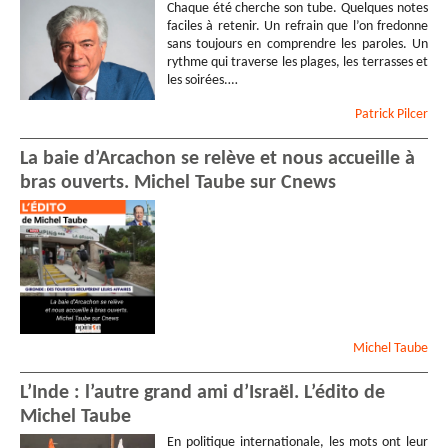
Chaque été cherche son tube. Quelques notes
faciles à retenir. Un refrain que l’on fredonne
sans toujours en comprendre les paroles. Un
rythme qui traverse les plages, les terrasses et
les soirées.…
Patrick
Pilcer
La baie d’Arcachon se relève et nous accueille à
bras ouverts. Michel Taube sur Cnews
Michel
Taube
L’Inde : l’autre grand ami d’Israël. L’édito de
Michel Taube
En politique internationale, les mots ont leur