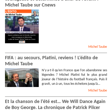
Michel Taube sur Cnews
Michel
Taube
FIFA : au secours, Platini, reviens ! L’édito de
Michel Taube
N’y a-t-il qu’en France que l’on abandonne ses
légendes ? Michel Platini fut le plus grand
joueur de l’histoire du football français. Puis il
gravit, un à un, tous les échelons jusqu’à…
Michel
Taube
Et la chanson de l’été est… We Will Dance Again
de Boy George. La chronique de Patrick Pilcer